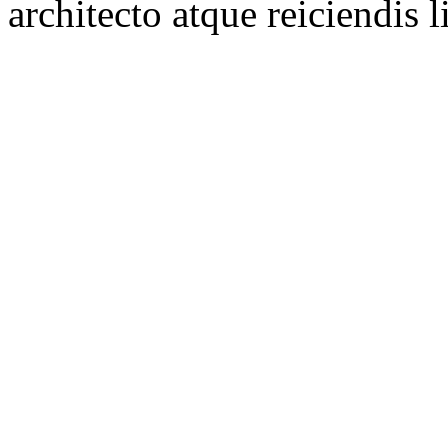
architecto atque reiciendis l